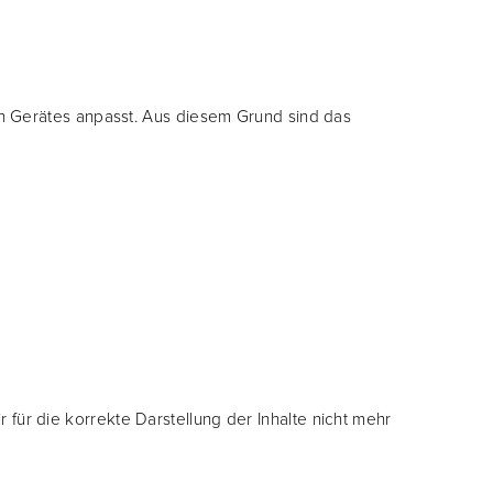
en Gerätes anpasst. Aus diesem Grund sind das
ür die korrekte Darstellung der Inhalte nicht mehr