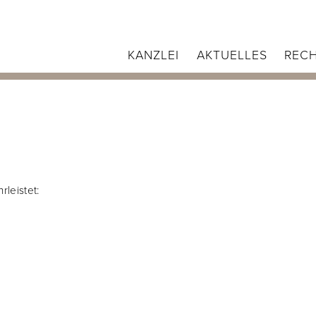
KANZLEI
AKTUELLES
RECH
rleistet: