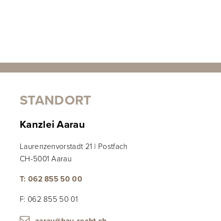
STANDORT
Kanzlei Aarau
Laurenzenvorstadt 21 | Postfach
CH-5001 Aarau
T: 062 855 50 00
F: 062 855 50 01