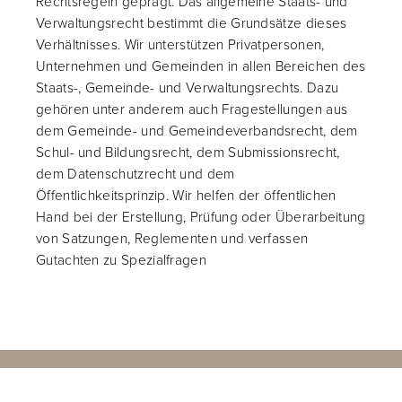
Rechtsregeln geprägt. Das allgemeine Staats- und
Verwaltungsrecht bestimmt die Grundsätze dieses
Verhältnisses. Wir unterstützen Privatpersonen,
Unternehmen und Gemeinden in allen Bereichen des
Staats-, Gemeinde- und Verwaltungsrechts. Dazu
gehören unter anderem auch Fragestellungen aus
dem Gemeinde- und Gemeindeverbandsrecht, dem
Schul- und Bildungsrecht, dem Submissionsrecht,
dem Datenschutzrecht und dem
Öffentlichkeitsprinzip. Wir helfen der öffentlichen
Hand bei der Erstellung, Prüfung oder Überarbeitung
von Satzungen, Reglementen und verfassen
Gutachten zu Spezialfragen